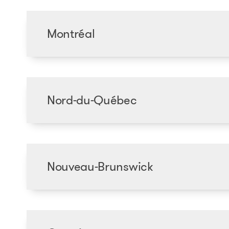
Montréal
Nord-du-Québec
Nouveau-Brunswick