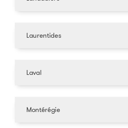
Laurentides
Laval
Montérégie