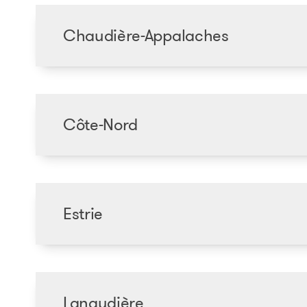
Chaudière-Appalaches
Côte-Nord
Estrie
Lanaudière