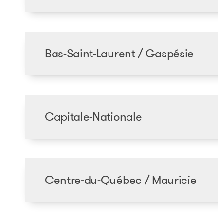
Bas-Saint-Laurent / Gaspésie
Capitale-Nationale
Centre-du-Québec / Mauricie