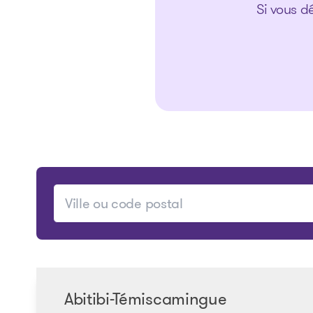
Si vous dé
Abitibi-Témiscamingue