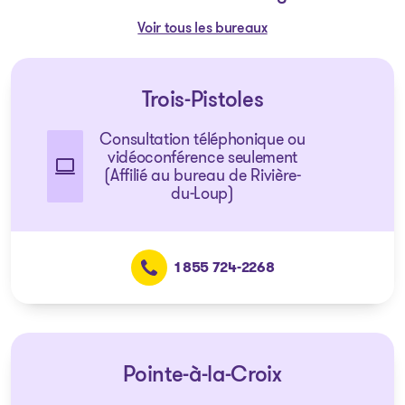
Voir tous les bureaux
Trois-Pistoles
Consultation téléphonique ou
vidéoconférence seulement
(Affilié au bureau de Rivière-
du-Loup)
1 855 724-2268
Pointe-à-la-Croix