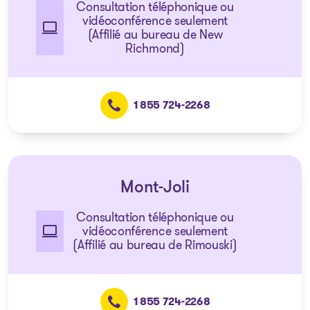
Consultation téléphonique ou
vidéoconférence seulement
(Affilié au bureau de New
Richmond)
1 855 724-2268
Mont-Joli
Consultation téléphonique ou
vidéoconférence seulement
(Affilié au bureau de Rimouski)
1 855 724-2268