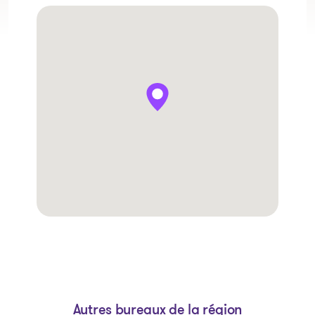
Autres bureaux de la région