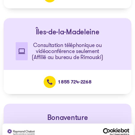
Îles-de-la-Madeleine
Consultation téléphonique ou
vidéoconférence seulement
(Affilié au bureau de Rimouski)
1 855 724-2268
Bonaventure
Consultation téléphonique ou