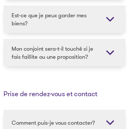
Est-ce que je peux garder mes
biens?
Mon conjoint sera-t-il touché si je
fais faillite ou une proposition?
Prise de rendez-vous et contact
Comment puis-je vous contacter?