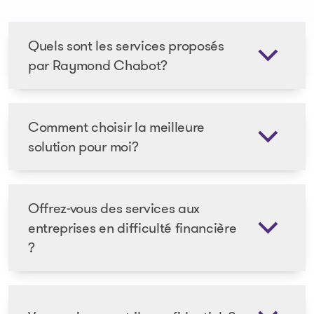
Quels sont les services proposés
par Raymond Chabot?
Comment choisir la meilleure
solution pour moi?
Offrez-vous des services aux
entreprises en difficulté financière
?