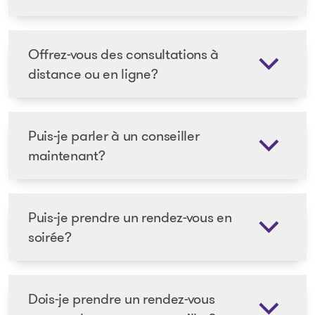
Offrez-vous des consultations à
distance ou en ligne?
Puis-je parler à un conseiller
maintenant?
Puis-je prendre un rendez-vous en
soirée?
Dois-je prendre un rendez-vous