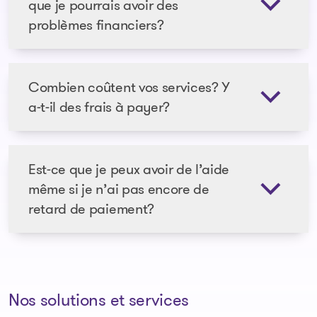
que je pourrais avoir des
problèmes financiers?
Combien coûtent vos services? Y
a-t-il des frais à payer?
Est-ce que je peux avoir de l’aide
même si je n’ai pas encore de
retard de paiement?
Nos solutions et services