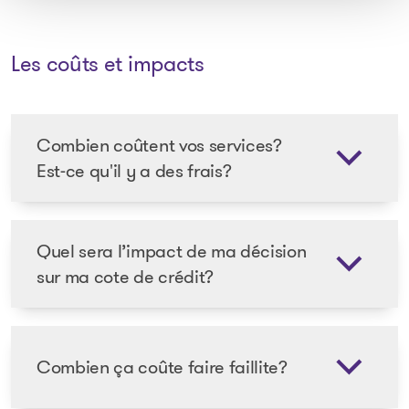
Les coûts et impacts
Combien coûtent vos services?
Est-ce qu'il y a des frais?
Quel sera l’impact de ma décision
sur ma cote de crédit?
Combien ça coûte faire faillite?