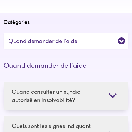
Catégories
Sauter à la section:
Quand demander de l'aide
Quand consulter un syndic
autorisé en insolvabilité?
Quels sont les signes indiquant