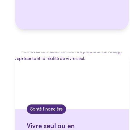
Santé financière
Vivre seul ou en