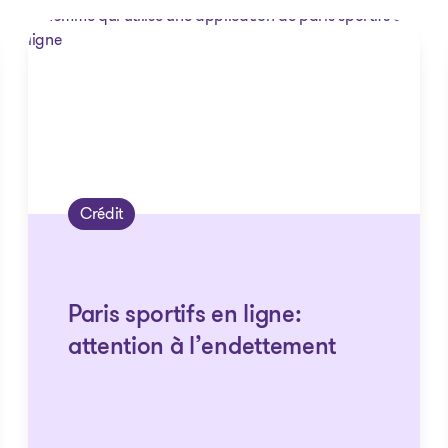
Crédit
Paris sportifs en ligne:
attention à l’endettement