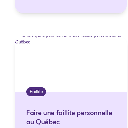
Faillite
Faire une faillite personnelle
au Québec