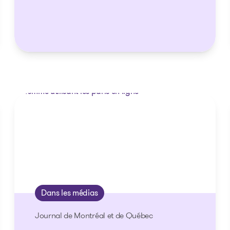
Dans les médias
Journal de Montréal et de Québec