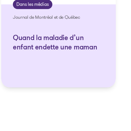
Dans les médias
Journal de Montréal et de Québec
Quand la maladie d’un
enfant endette une maman