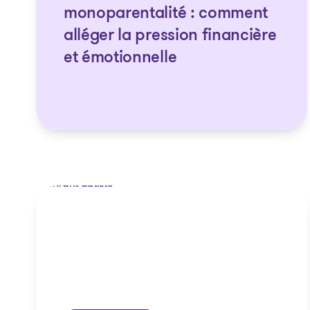
monoparentalité : comment
alléger la pression financière
et émotionnelle