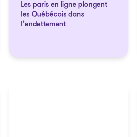
Les paris en ligne plongent
les Québécois dans
l’endettement