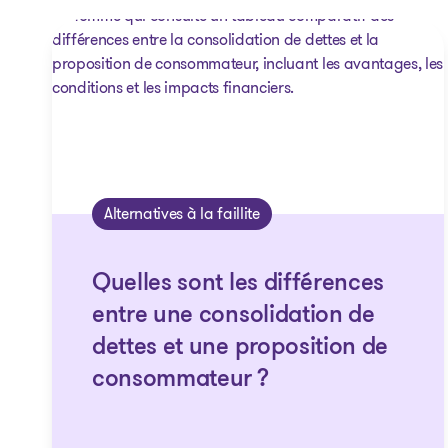
Alternatives à la faillite
Quelles sont les différences
entre une consolidation de
dettes et une proposition de
consommateur ?