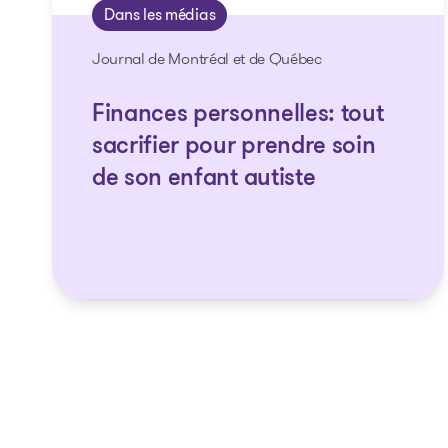
Dans les médias
Journal de Montréal et de Québec
Finances personnelles: tout
sacrifier pour prendre soin
de son enfant autiste