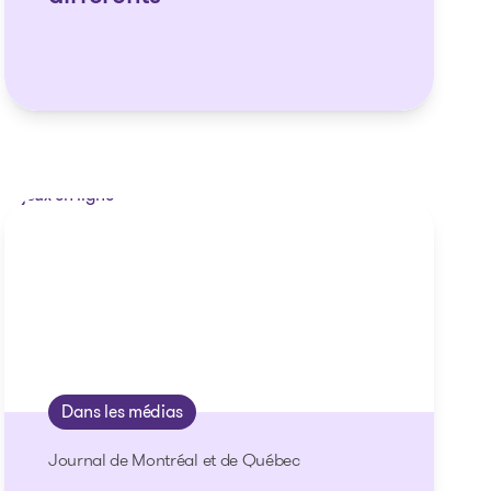
Dans les médias
Journal de Montréal et de Québec