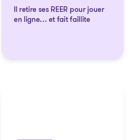
Il retire ses REER pour jouer
en ligne… et fait faillite