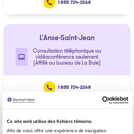
1 855 724-2268
L'Anse-Saint-Jean
Consultation téléphonique ou
vidéoconférence seulement
(Affilié au bureau de La Baie)
1 855 724-2268
Ce site web utilise des fichiers témoins.
Dolbeau-Mistassini
Afin de vous offrir une expérience de navigation