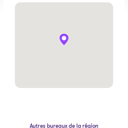
Autres bureaux de la région