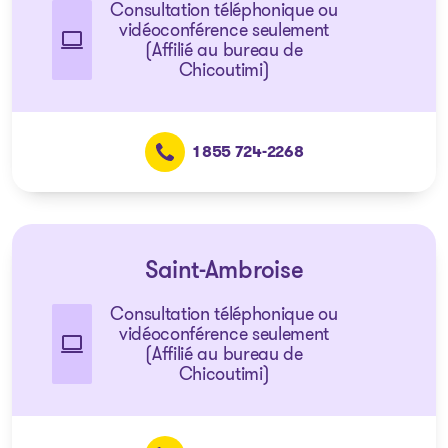
Consultation téléphonique ou
vidéoconférence seulement
(Affilié au bureau de
Chicoutimi)
1 855 724-2268
Saint-Ambroise
Consultation téléphonique ou
vidéoconférence seulement
(Affilié au bureau de
Chicoutimi)