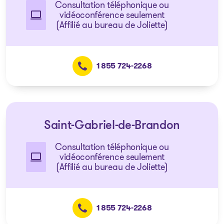
Consultation téléphonique ou
vidéoconférence seulement
(Affilié au bureau de Joliette)
1 855 724-2268
Saint-Gabriel-de-Brandon
Consultation téléphonique ou
vidéoconférence seulement
(Affilié au bureau de Joliette)
1 855 724-2268