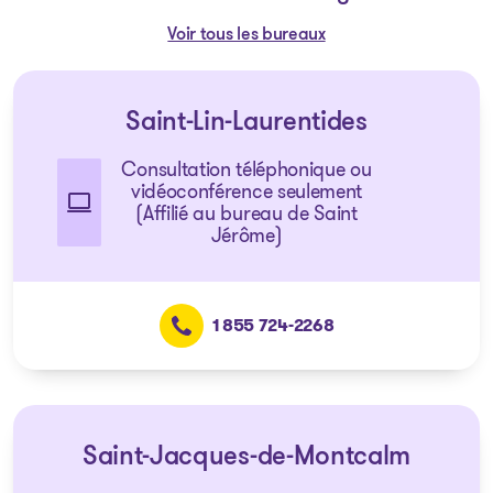
Voir tous les bureaux
Saint-Lin-Laurentides
Consultation téléphonique ou
vidéoconférence seulement
(Affilié au bureau de Saint
Jérôme)
1 855 724-2268
Saint-Jacques-de-Montcalm