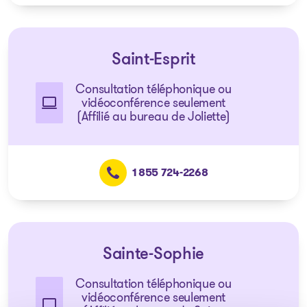
Saint-Esprit
Consultation téléphonique ou
vidéoconférence seulement
(Affilié au bureau de Joliette)
1 855 724-2268
Sainte-Sophie
Consultation téléphonique ou
vidéoconférence seulement