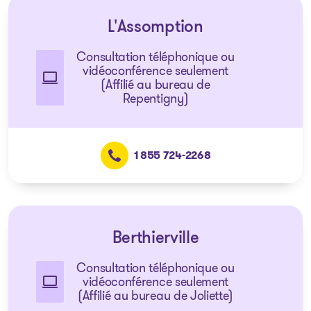
L'Assomption
Consultation téléphonique ou
vidéoconférence seulement
(Affilié au bureau de
Repentigny)
1 855 724-2268
Berthierville
Consultation téléphonique ou
vidéoconférence seulement
(Affilié au bureau de Joliette)