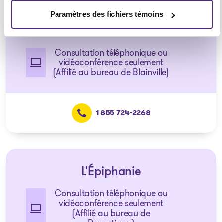
Paramètres des fichiers témoins
Mascouche
Consultation téléphonique ou
vidéoconférence seulement
(Affilié au bureau de Blainville)
1 855 724-2268
L'Épiphanie
Consultation téléphonique ou
vidéoconférence seulement
(Affilié au bureau de