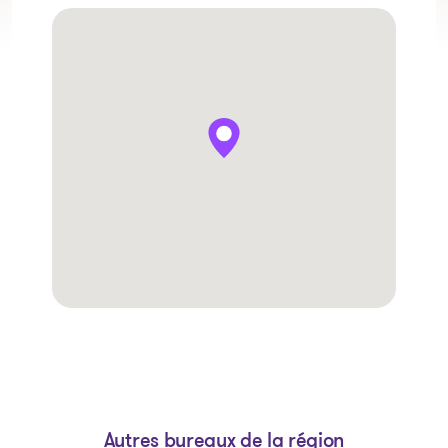
Autres bureaux de la région