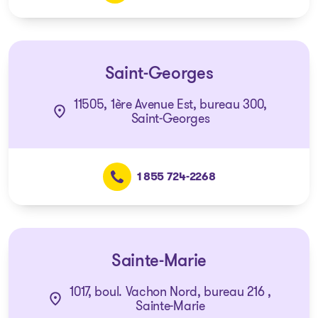
Saint-Georges
11505, 1ère Avenue Est, bureau 300,
Saint-Georges
1 855 724-2268
Sainte-Marie
1017, boul. Vachon Nord, bureau 216 ,
Sainte-Marie