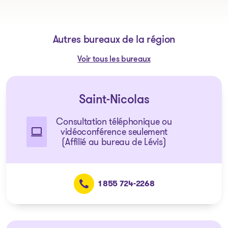
Autres bureaux de la région
Voir tous les bureaux
Saint-Nicolas
Consultation téléphonique ou
vidéoconférence seulement
(Affilié au bureau de Lévis)
1 855 724-2268