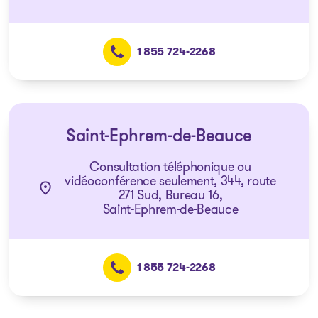
1 855 724-2268
Saint-Ephrem-de-Beauce
Consultation téléphonique ou
vidéoconférence seulement, 344, route
271 Sud, Bureau 16,
Saint-Ephrem-de-Beauce
1 855 724-2268