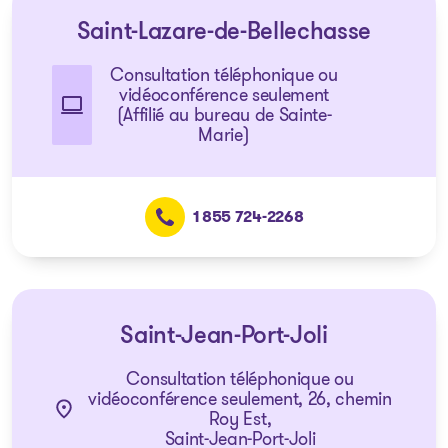
Saint-Lazare-de-Bellechasse
Consultation téléphonique ou
vidéoconférence seulement
(Affilié au bureau de Sainte-
Marie)
1 855 724-2268
Saint-Jean-Port-Joli
Consultation téléphonique ou
vidéoconférence seulement, 26, chemin
Roy Est,
Saint-Jean-Port-Joli