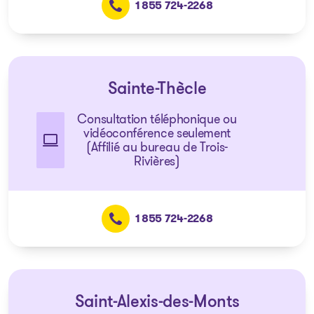
1 855 724-2268
Sainte-Thècle
Consultation téléphonique ou
vidéoconférence seulement
(Affilié au bureau de Trois-
Rivières)
1 855 724-2268
Saint-Alexis-des-Monts