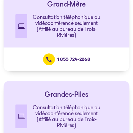
Grand-Mère
Consultation téléphonique ou
vidéoconférence seulement
(Affilié au bureau de Trois-
Rivières)
1 855 724-2268
Grandes-Piles
Consultation téléphonique ou
vidéoconférence seulement
(Affilié au bureau de Trois-
Rivières)