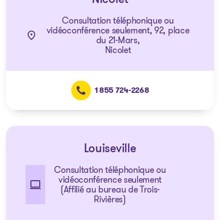
Nicolet
Consultation téléphonique ou
vidéoconférence seulement, 92, place
du 21-Mars,
Nicolet
1 855 724-2268
Louiseville
Consultation téléphonique ou
vidéoconférence seulement
(Affilié au bureau de Trois-
Rivières)