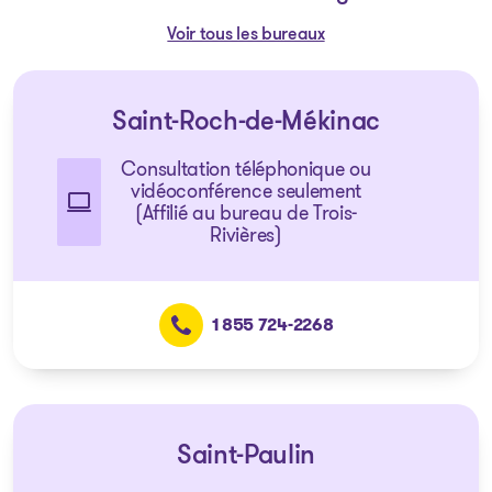
Voir tous les bureaux
Saint-Roch-de-Mékinac
Consultation téléphonique ou
vidéoconférence seulement
(Affilié au bureau de Trois-
Rivières)
1 855 724-2268
Saint-Paulin