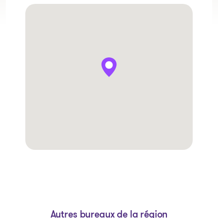
Autres bureaux de la région