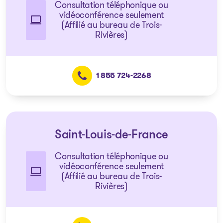
Consultation téléphonique ou
vidéoconférence seulement
(Affilié au bureau de Trois-
Rivières)
1 855 724-2268
Saint-Louis-de-France
Consultation téléphonique ou
vidéoconférence seulement
(Affilié au bureau de Trois-
Rivières)