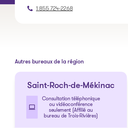
1 855 724-2268
Autres bureaux de la région
Saint-Roch-de-Mékinac
Consultation téléphonique
ou vidéoconférence
seulement (Affilié au
bureau de Trois-Rivières)