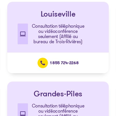
Louiseville
Consultation téléphonique
ou vidéoconférence
seulement (Affilié au
bureau de Trois-Rivières)
1 855 724-2268
Grandes-Piles
Consultation téléphonique
ou vidéoconférence