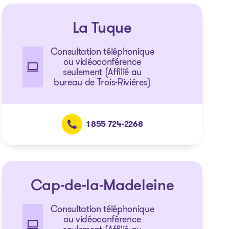
La Tuque
Consultation téléphonique
ou vidéoconférence
seulement (Affilié au
bureau de Trois-Rivières)
1 855 724-2268
Cap-de-la-Madeleine
Consultation téléphonique
ou vidéoconférence