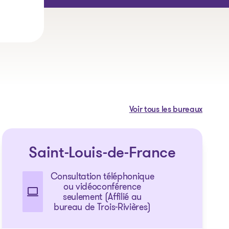
Voir tous les bureaux
Saint-Louis-de-France
Consultation téléphonique
ou vidéoconférence
seulement (Affilié au
bureau de Trois-Rivières)