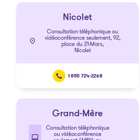
Nicolet
Consultation téléphonique ou
vidéoconférence seulement, 92,
place du 21-Mars,
Nicolet
1 855 724-2268
Grand-Mère
Consultation téléphonique
ou vidéoconférence