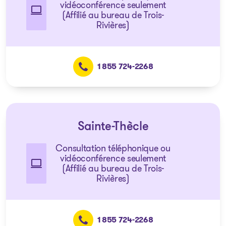
vidéoconférence seulement
(Affilié au bureau de Trois-
Rivières)
1 855 724-2268
Sainte-Thècle
Consultation téléphonique ou
vidéoconférence seulement
(Affilié au bureau de Trois-
Rivières)
1 855 724-2268