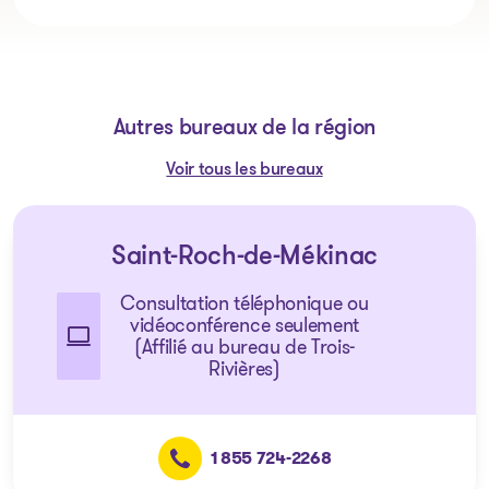
Autres bureaux de la région
Voir tous les bureaux
Saint-Roch-de-Mékinac
Consultation téléphonique ou
vidéoconférence seulement
(Affilié au bureau de Trois-
Rivières)
1 855 724-2268