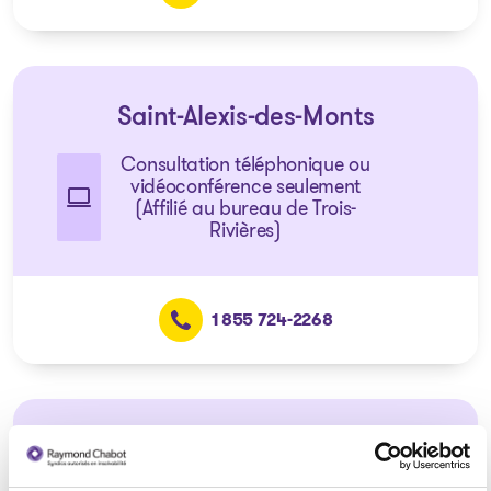
Saint-Alexis-des-Monts
Consultation téléphonique ou
vidéoconférence seulement
(Affilié au bureau de Trois-
Rivières)
1 855 724-2268
Plessisville