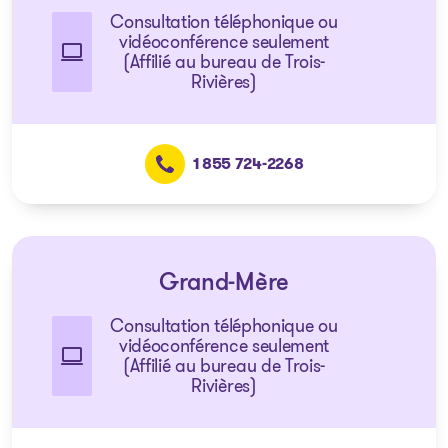
Consultation téléphonique ou
vidéoconférence seulement
(Affilié au bureau de Trois-
Rivières)
1 855 724-2268
Grand-Mère
Consultation téléphonique ou
vidéoconférence seulement
(Affilié au bureau de Trois-
Rivières)