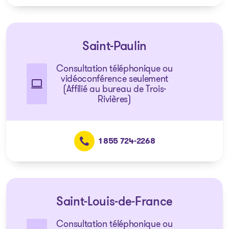
Saint-Paulin
Consultation téléphonique ou
vidéoconférence seulement
(Affilié au bureau de Trois-
Rivières)
1 855 724-2268
Saint-Louis-de-France
Consultation téléphonique ou