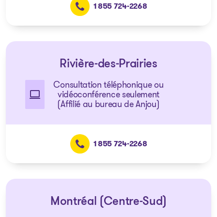
1 855 724-2268
Rivière-des-Prairies
Consultation téléphonique ou
vidéoconférence seulement
(Affilié au bureau de Anjou)
1 855 724-2268
Montréal (Centre-Sud)