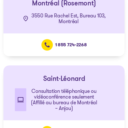
Montréal (Rosemont)
3550 Rue Rachel Est, Bureau 103,
Montréal
1 855 724-2268
Saint-Léonard
Consultation téléphonique ou
vidéoconférence seulement
(Affilié au bureau de Montréal
– Anjou)