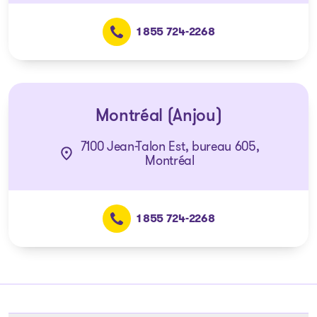
1 855 724-2268
Montréal (Anjou)
7100 Jean-Talon Est, bureau 605,
Montréal
1 855 724-2268