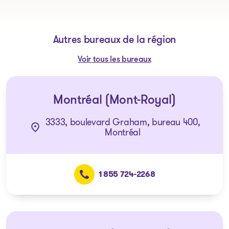
Autres bureaux de la région
Voir tous les bureaux
Montréal (Mont-Royal)
3333, boulevard Graham, bureau 400,
Montréal
1 855 724-2268