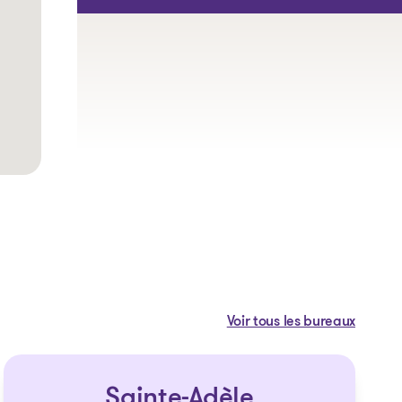
Voir tous les bureaux
Sainte-Adèle