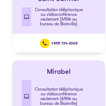
Consultation téléphonique
ou vidéoconférence
seulement (Affilié au
bureau de Blainville)
1 855 724-2268
Mirabel
Consultation téléphonique
ou vidéoconférence
seulement (Affilié au
bureau de Blainville)