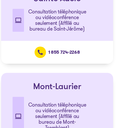
Consultation téléphonique
ou vidéoconférence
seulement (Affilié au
bureau de Saint-Jérôme)
1 855 724-2268
Mont-Laurier
Consultation téléphonique
ou vidéoconférence
seulement (Affilié au
bureau de Mont-
Tremblant)