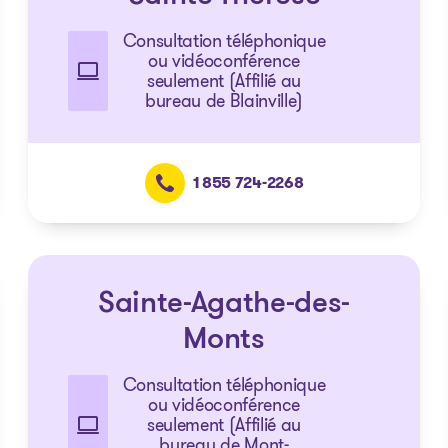
Consultation téléphonique
ou vidéoconférence
seulement (Affilié au
bureau de Blainville)
1 855 724-2268
Sainte-Agathe-des-
Monts
Consultation téléphonique
ou vidéoconférence
seulement (Affilié au
bureau de Mont-