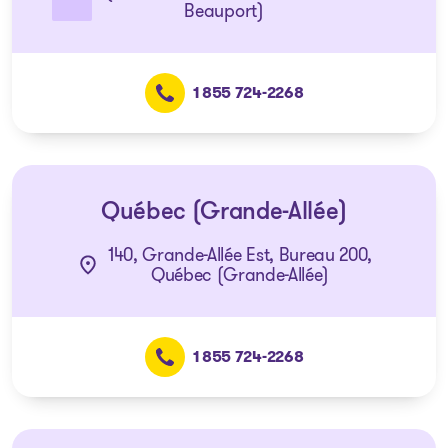
Beauport)
1 855 724-2268
Québec (Grande-Allée)
140, Grande-Allée Est, Bureau 200,
Québec (Grande-Allée)
1 855 724-2268