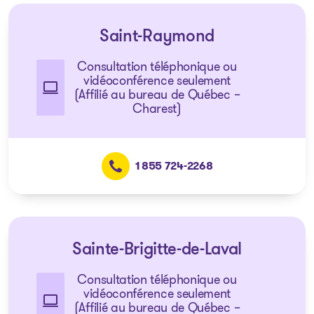
Saint-Raymond
Consultation téléphonique ou
vidéoconférence seulement
(Affilié au bureau de Québec –
Charest)
1 855 724-2268
Sainte-Brigitte-de-Laval
Consultation téléphonique ou
vidéoconférence seulement
(Affilié au bureau de Québec –