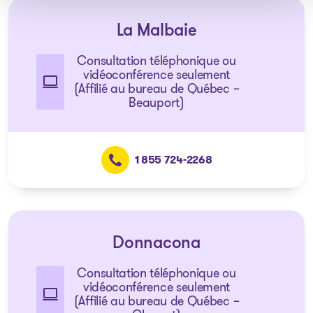
La Malbaie
Consultation téléphonique ou
vidéoconférence seulement
(Affilié au bureau de Québec –
Beauport)
1 855 724-2268
Donnacona
Consultation téléphonique ou
vidéoconférence seulement
(Affilié au bureau de Québec –