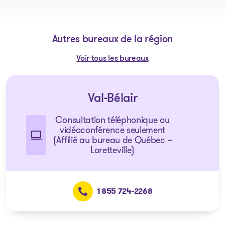
Autres bureaux de la région
Voir tous les bureaux
Val-Bélair
Consultation téléphonique ou
vidéoconférence seulement
(Affilié au bureau de Québec –
Loretteville)
1 855 724-2268