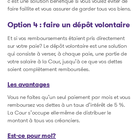
c’est une solution bénéfique si vous voulez éviter de
faire faillite et vous assurer de garder tous vos biens.
Option 4 : faire un dépôt volontaire
Et si vos remboursements étaient pris directement
sur votre paie? Le dépôt volontaire est une solution
qui consiste à verser, à chaque paie, une partie de
votre salaire à la Cour, jusqu’à ce que vos dettes
soient complètement remboursées.
Les avantages
Vous ne faites qu’un seul paiement par mois et vous
remboursez vos dettes à un taux d’intérêt de 5 %.
La Cour s’occupe elle-même de distribuer le
montant à tous vos créanciers.
Est-ce pour moi?