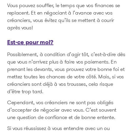
Vous pouvez souffler, le temps que vos finances se
replacent. Et en négociant à l’avance avec vos
créanciers, vous évitez qu’ils se mettent à courir
après vous!
Est-ce pour moi?
Possiblement, à condition d’agir tôt, c’est-à-dire dès
que vous n’arrivez plus à faire vos paiements. En
prenant les devants, vous prouvez votre bonne foi et
mettez toutes les chances de votre côté. Mais, si vos
créanciers sont déjà à vos trousses, cela risque
d’être trop tard.
Cependant, vos créanciers ne sont pas obligés
d’accepter de négocier avec vous. C’est souvent
une question de confiance et de bonne entente.
Si vous réussissez à vous entendre avec un ou