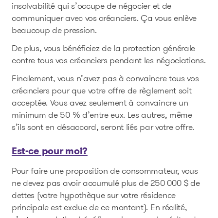
insolvabilité qui s’occupe de négocier et de
communiquer avec vos créanciers. Ça vous enlève
beaucoup de pression.
De plus, vous bénéficiez de la protection générale
contre tous vos créanciers pendant les négociations.
Finalement, vous n’avez pas à convaincre tous vos
créanciers pour que votre offre de règlement soit
acceptée. Vous avez seulement à convaincre un
minimum de 50 % d’entre eux. Les autres, même
s’ils sont en désaccord, seront liés par votre offre.
Est-ce pour moi?
Pour faire une proposition de consommateur, vous
ne devez pas avoir accumulé plus de 250 000 $ de
dettes (votre hypothèque sur votre résidence
principale est exclue de ce montant). En réalité,