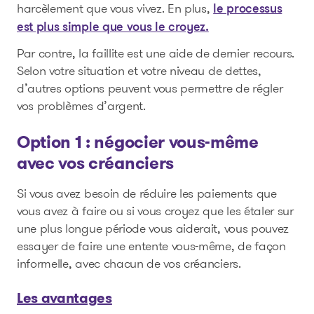
harcèlement que vous vivez. En plus,
le processus
est plus simple que vous le croyez.
Par contre, la faillite est une aide de dernier recours.
Selon votre situation et votre niveau de dettes,
d’autres options peuvent vous permettre de régler
vos problèmes d’argent.
Option 1 : négocier vous-même
avec vos créanciers
Si vous avez besoin de réduire les paiements que
vous avez à faire ou si vous croyez que les étaler sur
une plus longue période vous aiderait, vous pouvez
essayer de faire une entente vous-même, de façon
informelle, avec chacun de vos créanciers.
Les avantages