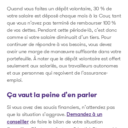
Quand vous faites un dépôt volontaire, 30 % de
votre salaire est déposé chaque mois à la Cour, tant
que vous n’avez pas terminé de rembourser 100 %
de vos dettes. Pendant cette période-là, c’est donc
comme si votre salaire diminuait d’un tiers. Pour
continuer de répondre à vos besoins, vous devez
avoir une marge de manœuvre suffisante dans votre
portefeuille. À noter que le dépôt volontaire est offert
seulement aux salariés, aux travailleurs autonomes
et aux personnes qui reçoivent de l’assurance-
emploi.
Ça vaut la peine d’en parler
Si vous avez des soucis financiers, n’attendez pas
que la situation s’aggrave.
Demandez à un
de faire le bilan de votre situation
conseiller