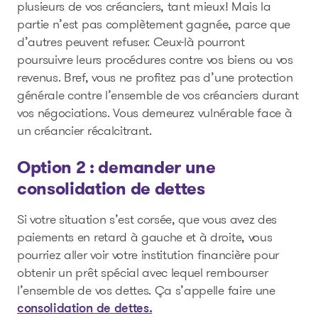
plusieurs de vos créanciers, tant mieux! Mais la
partie n’est pas complètement gagnée, parce que
d’autres peuvent refuser. Ceux-là pourront
poursuivre leurs procédures contre vos biens ou vos
revenus. Bref, vous ne profitez pas d’une protection
générale contre l’ensemble de vos créanciers durant
vos négociations. Vous demeurez vulnérable face à
un créancier récalcitrant.
Option 2 : demander une
consolidation de dettes
Si votre situation s’est corsée, que vous avez des
paiements en retard à gauche et à droite, vous
pourriez aller voir votre institution financière pour
obtenir un prêt spécial avec lequel rembourser
l’ensemble de vos dettes. Ça s’appelle faire une
consolidation de dettes.