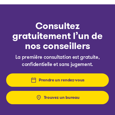
Consultez
gratuitement l’un de
nos conseillers
La première consultation est gratuite,
confidentielle et sans jugement.
Prendre un rendez-vous
Trouvez un bureau