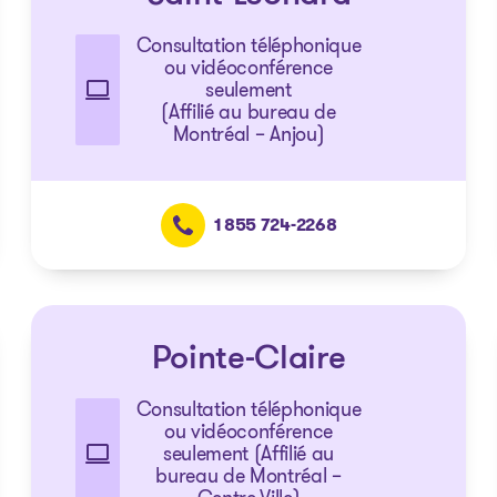
Consultation téléphonique
ou vidéoconférence
seulement
(Affilié au bureau de
Montréal – Anjou)
1 855 724-2268
Pointe-Claire
Consultation téléphonique
ou vidéoconférence
seulement (Affilié au
bureau de Montréal –