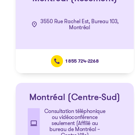
3550 Rue Rachel Est, Bureau 103,
Montréal
1 855 724-2268
Montréal (Centre-Sud)
Consultation téléphonique
ou vidéoconférence
seulement (Affilié au
bureau de Montréal –