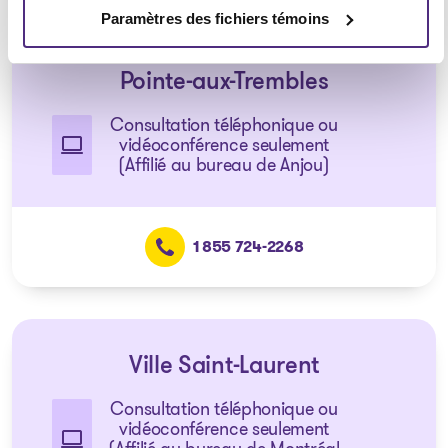
Paramètres des fichiers témoins
Pointe-aux-Trembles
Consultation téléphonique ou
vidéoconférence seulement
(Affilié au bureau de Anjou)
1 855 724-2268
Ville Saint-Laurent
Consultation téléphonique ou
vidéoconférence seulement