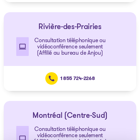
Rivière-des-Prairies
Consultation téléphonique ou
vidéoconférence seulement
(Affilié au bureau de Anjou)
1 855 724-2268
Montréal (Centre-Sud)
Consultation téléphonique ou
vidéoconférence seulement