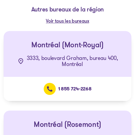
Autres bureaux de la région
Voir tous les bureaux
Montréal (Mont-Royal)
3333, boulevard Graham, bureau 400,
Montréal
1 855 724-2268
Montréal (Rosemont)