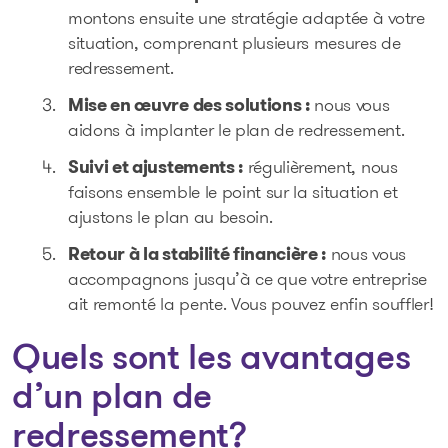
montons ensuite une stratégie adaptée à votre
situation, comprenant plusieurs mesures de
redressement.
Mise en œuvre des solutions :
nous vous
aidons à implanter le plan de redressement.
Suivi et ajustements :
régulièrement, nous
faisons ensemble le point sur la situation et
ajustons le plan au besoin.
Retour à la stabilité financière :
nous vous
accompagnons jusqu’à ce que votre entreprise
ait remonté la pente. Vous pouvez enfin souffler!
Quels sont les avantages
d’un plan de
redressement?