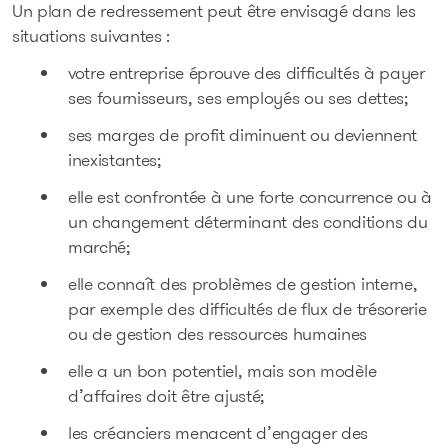
Un plan de redressement peut être envisagé dans les
situations suivantes :
votre entreprise éprouve des difficultés à payer
ses fournisseurs, ses employés ou ses dettes;
ses marges de profit diminuent ou deviennent
inexistantes;
elle est confrontée à une forte concurrence ou à
un changement déterminant des conditions du
marché;
elle connaît des problèmes de gestion interne,
par exemple des difficultés de flux de trésorerie
ou de gestion des ressources humaines
elle a un bon potentiel, mais son modèle
d’affaires doit être ajusté;
les créanciers menacent d’engager des