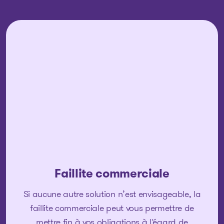
Faillite commerciale
Si aucune autre solution n’est envisageable, la
faillite commerciale peut vous permettre de
mettre fin à vos obligations à l'égard de