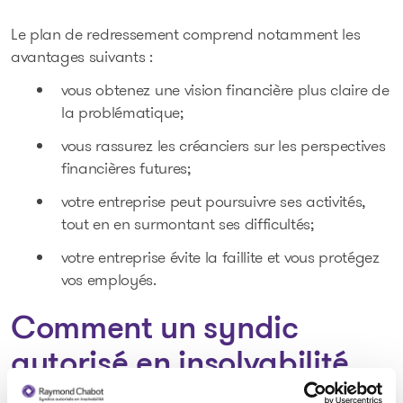
Le plan de redressement comprend notamment les
avantages suivants :
vous obtenez une vision financière plus claire de
la problématique;
vous rassurez les créanciers sur les perspectives
financières futures;
votre entreprise peut poursuivre ses activités,
tout en en surmontant ses difficultés;
votre entreprise évite la faillite et vous protégez
vos employés.
Comment un syndic
autorisé en insolvabilité
peut-il vous aider à mettre