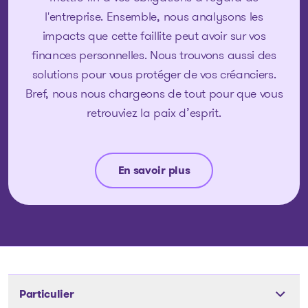
l'entreprise. Ensemble, nous analysons les
impacts que cette faillite peut avoir sur vos
finances personnelles. Nous trouvons aussi des
solutions pour vous protéger de vos créanciers.
Bref, nous nous chargeons de tout pour que vous
retrouviez la paix d’esprit.
En savoir plus
Particulier