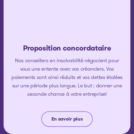
Proposition concordataire
Nos conseillers en insolvabilité négocient pour
vous une entente avec vos créanciers. Vos
paiements sont ainsi réduits et vos dettes étalées
sur une période plus longue. Le but : donner une
seconde chance à votre entreprise!
En savoir plus