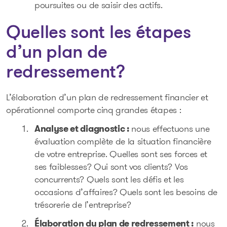
poursuites ou de saisir des actifs.
Quelles sont les étapes
d’un plan de
redressement?
L’élaboration d’un plan de redressement financier et
opérationnel comporte cinq grandes étapes :
Analyse et diagnostic :
nous effectuons une
évaluation complète de la situation financière
de votre entreprise. Quelles sont ses forces et
ses faiblesses? Qui sont vos clients? Vos
concurrents? Quels sont les défis et les
occasions d’affaires? Quels sont les besoins de
trésorerie de l’entreprise?
Élaboration du plan de redressement :
nous