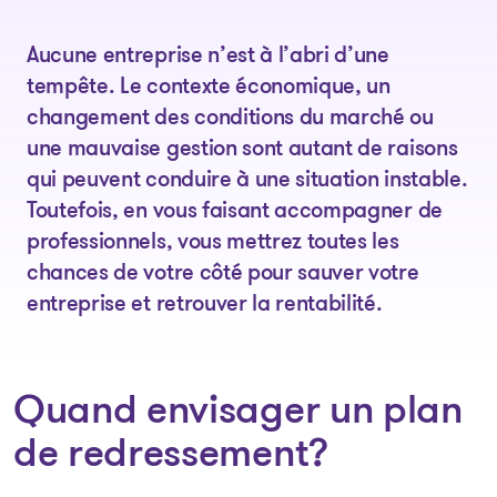
Aucune entreprise n’est à l’abri d’une
tempête. Le contexte économique, un
changement des conditions du marché ou
une mauvaise gestion sont autant de raisons
qui peuvent conduire à une situation instable.
Toutefois, en vous faisant accompagner de
professionnels, vous mettrez toutes les
chances de votre côté pour sauver votre
entreprise et retrouver la rentabilité.
Quand envisager un plan
de redressement?