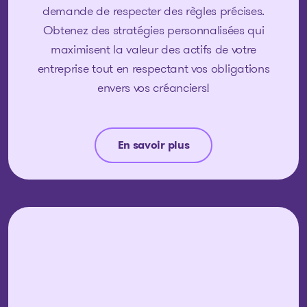
demande de respecter des règles précises.
Obtenez des stratégies personnalisées qui
maximisent la valeur des actifs de votre
entreprise tout en respectant vos obligations
envers vos créanciers!
En savoir plus