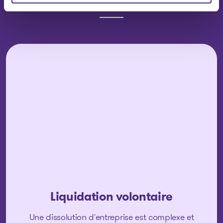
Liquidation volontaire
Une dissolution d'entreprise est complexe et