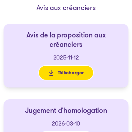
Avis aux créanciers
Avis de la proposition aux
créanciers
2025-11-12
Télécharger
: Avis de la proposition aux c
Jugement d'homologation
2026-03-10