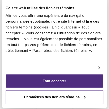
Ce site web utilise des fichiers témoins.
Afin de vous offrir une expérience de navigation
personnalisée et optimale, notre site Internet utilise des
fichiers témoins (cookies). En cliquant sur « Tout
accepter », vous consentez à l’utilisation de ces fichiers
témoins. Il vous est également possible de personnaliser
en tout temps vos préférences de fichiers témoins, en
sélectionnant « Paramètres des fichiers témoins ».
Anthony De Carolis
Tout accepter
CPA, PAIR, SAI
Paramètres des fichiers témoins