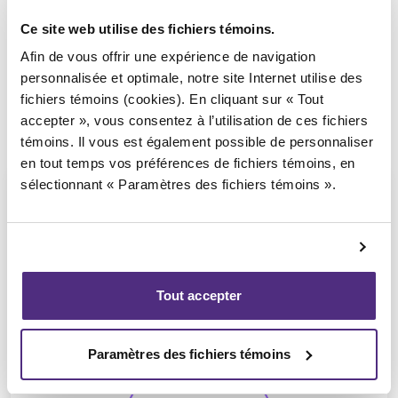
Ce site web utilise des fichiers témoins.
Afin de vous offrir une expérience de navigation
personnalisée et optimale, notre site Internet utilise des
fichiers témoins (cookies). En cliquant sur « Tout
accepter », vous consentez à l’utilisation de ces fichiers
témoins. Il vous est également possible de personnaliser
en tout temps vos préférences de fichiers témoins, en
sélectionnant « Paramètres des fichiers témoins ».
Michel Thibault
Tout accepter
CPA, PAIR, SAI
Paramètres des fichiers témoins