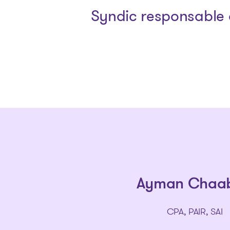
Syndic responsable 
Ayman Chaa
CPA, PAIR, SAI