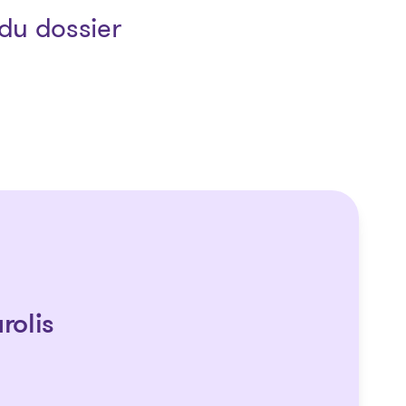
du dossier
rolis