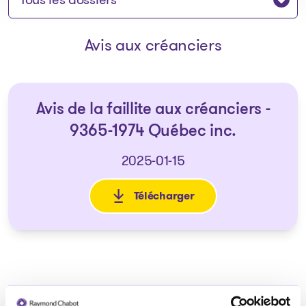
Avis aux créanciers
Avis de la faillite aux créanciers -
9365-1974 Québec inc.
2025-01-15
Télécharger
: Avis de la faillite aux créan