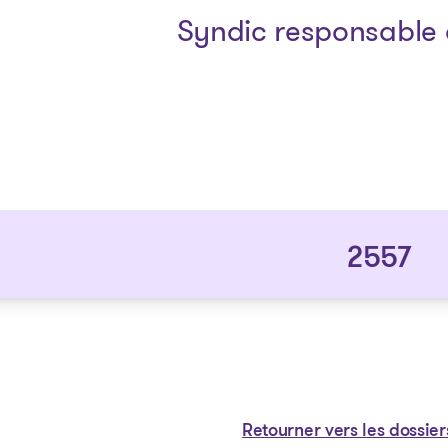
Syndic responsable 
2557
Retourner vers les dossier