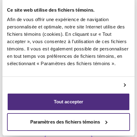
Ce site web utilise des fichiers témoins.
Afin de vous offrir une expérience de navigation
personnalisée et optimale, notre site Internet utilise des
fichiers témoins (cookies). En cliquant sur « Tout
accepter », vous consentez à l’utilisation de ces fichiers
témoins. Il vous est également possible de personnaliser
en tout temps vos préférences de fichiers témoins, en
sélectionnant « Paramètres des fichiers témoins ».
Anthony De Carolis
Tout accepter
CPA, PAIR, SAI
Paramètres des fichiers témoins