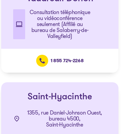
Consultation téléphonique
ou vidéoconférence
seulement (Affilié au
bureau de Salaberry-de-
Valleyfield)
1 855 724-2268
Saint-Hyacinthe
1355, rue Daniel-Johnson Ouest,
bureau 4500,
Saint-Hyacinthe