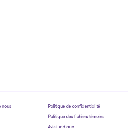
e nous
Politique de confidentialité
Politique des fichiers témoins
Avis juridique