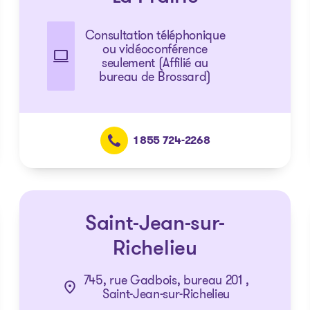
Consultation téléphonique
ou vidéoconférence
seulement (Affilié au
bureau de Brossard)
1 855 724-2268
Saint-Jean-sur-
Richelieu
745, rue Gadbois, bureau 201 ,
Saint-Jean-sur-Richelieu