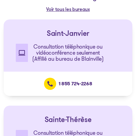
Voir tous les bureaux
Saint-Janvier
Consultation téléphonique ou
vidéoconférence seulement
(Affilié au bureau de Blainville)
1 855 724-2268
Sainte-Thérèse
Consultation téléphonique ou