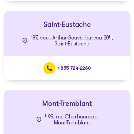
Saint-Eustache
187, boul. Arthur-Sauvé, bureau 204,
Saint-Eustache
1 855 724-2268
Mont-Tremblant
499, rue Charbonneau,
Mont-Tremblant