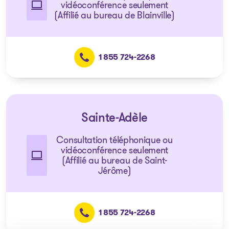
vidéoconférence seulement
(Affilié au bureau de Blainville)
1 855 724-2268
Sainte-Adèle
Consultation téléphonique ou
vidéoconférence seulement
(Affilié au bureau de Saint-
Jérôme)
1 855 724-2268