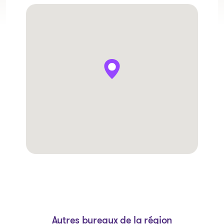
Autres bureaux de la région