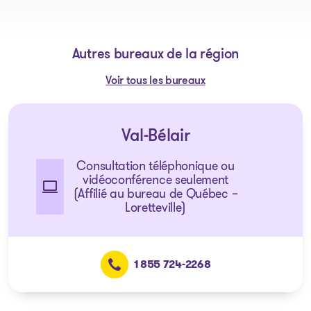
Autres bureaux de la région
Voir tous les bureaux
Val-Bélair
Consultation téléphonique ou
vidéoconférence seulement
(Affilié au bureau de Québec –
Loretteville)
1 855 724-2268