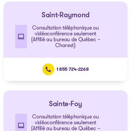
Saint-Raymond
Consultation téléphonique ou
vidéoconférence seulement
(Affilié au bureau de Québec –
Charest)
1 855 724-2268
Sainte-Foy
Consultation téléphonique ou
vidéoconférence seulement
(Affilié au bureau de Québec –