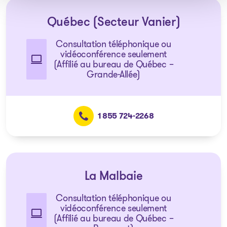
Québec (Secteur Vanier)
Consultation téléphonique ou
vidéoconférence seulement
(Affilié au bureau de Québec –
Grande-Allée)
1 855 724-2268
La Malbaie
Consultation téléphonique ou
vidéoconférence seulement
(Affilié au bureau de Québec –