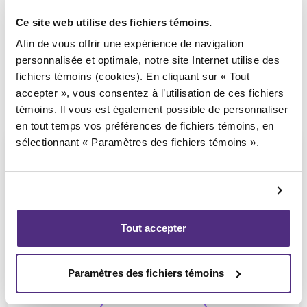
Ce site web utilise des fichiers témoins.
Afin de vous offrir une expérience de navigation
personnalisée et optimale, notre site Internet utilise des
fichiers témoins (cookies). En cliquant sur « Tout
accepter », vous consentez à l’utilisation de ces fichiers
témoins. Il vous est également possible de personnaliser
en tout temps vos préférences de fichiers témoins, en
sélectionnant « Paramètres des fichiers témoins ».
Guyllaume Amiot
Tout accepter
LL.B, PAIR, SAI
Paramètres des fichiers témoins