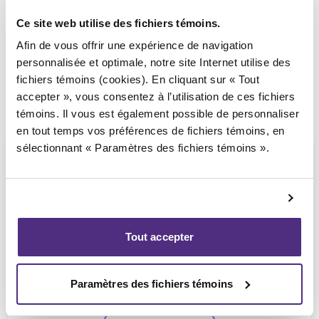
Ce site web utilise des fichiers témoins.
Afin de vous offrir une expérience de navigation
personnalisée et optimale, notre site Internet utilise des
fichiers témoins (cookies). En cliquant sur « Tout
accepter », vous consentez à l’utilisation de ces fichiers
témoins. Il vous est également possible de personnaliser
en tout temps vos préférences de fichiers témoins, en
sélectionnant « Paramètres des fichiers témoins ».
Guyllaume Amiot
Tout accepter
LL.B, PAIR, SAI
Paramètres des fichiers témoins