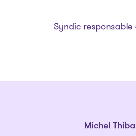
Syndic responsable 
Michel Thiba