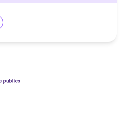
s publics