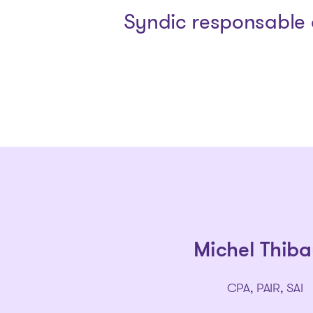
Syndic responsable 
Michel Thiba
CPA, PAIR, SAI