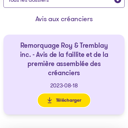
Avis aux créanciers
Remorquage Roy & Tremblay
inc. - Avis de la faillite et de la
première assemblée des
créanciers
2023-08-18
Télécharger
: Remorquage Roy & Tremblay in