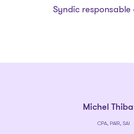
Syndic responsable 
Michel Thiba
CPA, PAIR, SAI