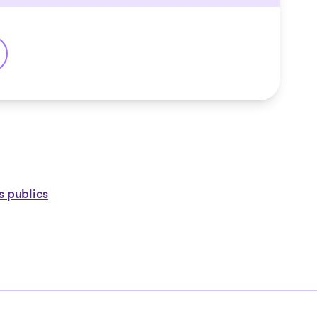
s publics