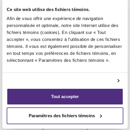
Ce site web utilise des fichiers témoins.
Afin de vous offrir une expérience de navigation
personnalisée et optimale, notre site Internet utilise des
fichiers témoins (cookies). En cliquant sur « Tout
accepter », vous consentez à l’utilisation de ces fichiers
témoins. Il vous est également possible de personnaliser
en tout temps vos préférences de fichiers témoins, en
sélectionnant « Paramètres des fichiers témoins ».
Nicolas Lessard
Tout accepter
CPA, PAIR, SAI
Paramètres des fichiers témoins