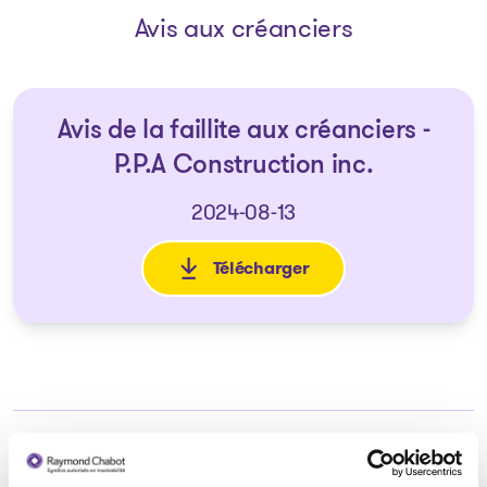
Avis aux créanciers
Avis de la faillite aux créanciers -
P.P.A Construction inc.
2024-08-13
Télécharger
: Avis de la faillite aux créanc