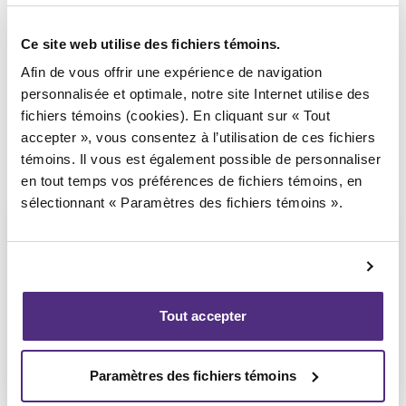
Syndic responsable du dossier
Ce site web utilise des fichiers témoins.
Afin de vous offrir une expérience de navigation
personnalisée et optimale, notre site Internet utilise des
fichiers témoins (cookies). En cliquant sur « Tout
accepter », vous consentez à l’utilisation de ces fichiers
témoins. Il vous est également possible de personnaliser
en tout temps vos préférences de fichiers témoins, en
sélectionnant « Paramètres des fichiers témoins ».
Yannick Bourassa-Milot
Tout accepter
CPA, MBA, PAIR, SAI
Paramètres des fichiers témoins