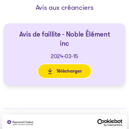
Avis aux créanciers
Avis de faillite - Noble Élément
inc
2024-03-15
Télécharger
: Avis de faillite - Noble Élémen