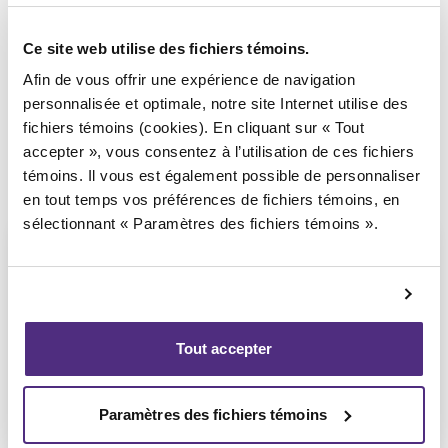
Syndic responsable du dossier
Ce site web utilise des fichiers témoins.
Afin de vous offrir une expérience de navigation
personnalisée et optimale, notre site Internet utilise des
fichiers témoins (cookies). En cliquant sur « Tout
accepter », vous consentez à l’utilisation de ces fichiers
témoins. Il vous est également possible de personnaliser
en tout temps vos préférences de fichiers témoins, en
sélectionnant « Paramètres des fichiers témoins ».
Michel Thibault
Tout accepter
CPA, PAIR, SAI
Paramètres des fichiers témoins