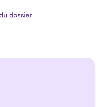
du dossier