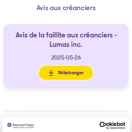
Avis aux créanciers
Avis de la faillite aux créanciers -
Lumas inc.
2025-05-26
Télécharger
: Avis de la faillite aux créanc