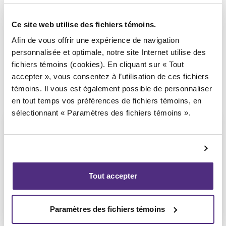
Syndic responsable du dossier
Ce site web utilise des fichiers témoins.
Afin de vous offrir une expérience de navigation
personnalisée et optimale, notre site Internet utilise des
fichiers témoins (cookies). En cliquant sur « Tout
accepter », vous consentez à l’utilisation de ces fichiers
témoins. Il vous est également possible de personnaliser
en tout temps vos préférences de fichiers témoins, en
sélectionnant « Paramètres des fichiers témoins ».
Guyllaume Amiot
Tout accepter
LL.B, PAIR, SAI
Paramètres des fichiers témoins