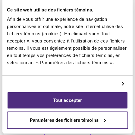
Ce site web utilise des fichiers témoins.
Afin de vous offrir une expérience de navigation
personnalisée et optimale, notre site Internet utilise des
fichiers témoins (cookies). En cliquant sur « Tout
accepter », vous consentez à l’utilisation de ces fichiers
témoins. Il vous est également possible de personnaliser
en tout temps vos préférences de fichiers témoins, en
sélectionnant « Paramètres des fichiers témoins ».
Jean-François Cusson
Tout accepter
CPA, PAIR, SAI
Paramètres des fichiers témoins