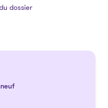
du dossier
neuf