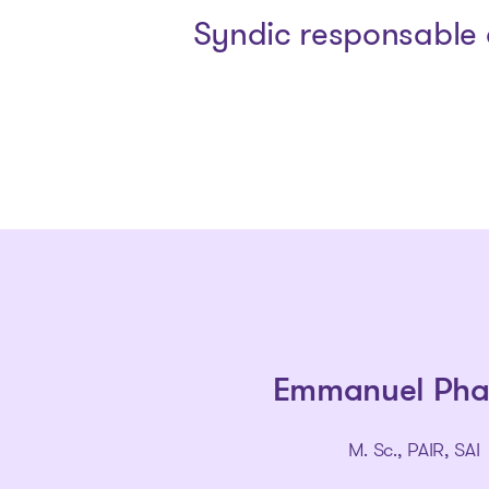
Syndic responsable 
Emmanuel Pha
M. Sc., PAIR, SAI