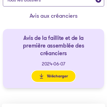
Avis aux créanciers
Avis de la faillite et de la
première assemblée des
créanciers
2024-06-07
Télécharger
: Avis de la faillite et de la 