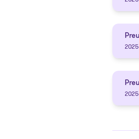
Preu
2025
Preu
2025