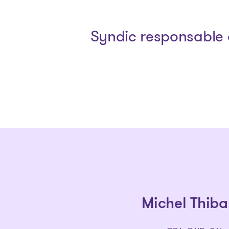
Syndic responsable 
Michel Thiba