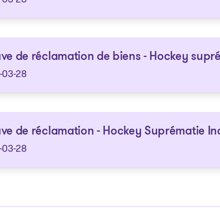
ve de réclamation de biens - Hockey supré
-03-28
ve de réclamation - Hockey Suprématie In
-03-28