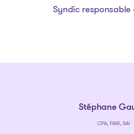
Syndic responsable 
Stéphane Ga
CPA, PAIR, SAI