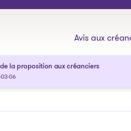
Les solutions
Avis aux créan
 de la proposition aux créanciers
-03-06