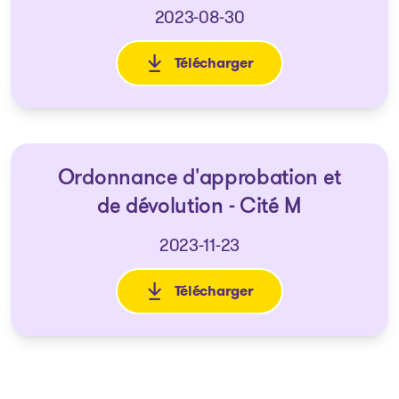
2023-08-30
Télécharger
: Ordonnance approuvant un p
Ordonnance d'approbation et
de dévolution - Cité M
2023-11-23
Télécharger
: Ordonnance d'approbation et