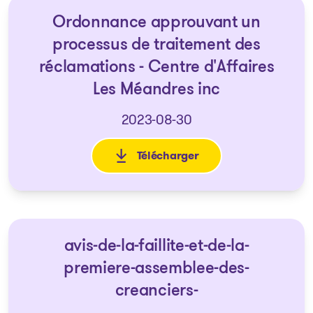
Ordonnance approuvant un
processus de traitement des
réclamations - Centre d'Affaires
Les Méandres inc
2023-08-30
Télécharger
: Ordonnance approuvant un pr
avis-de-la-faillite-et-de-la-
premiere-assemblee-des-
creanciers-