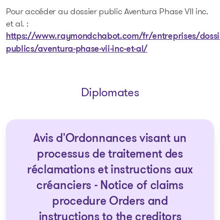
Pour accéder au dossier public Aventura Phase VII inc.
et al. :
https://www.raymondchabot.com/fr/entreprises/dossi
publics/aventura-phase-vii-inc-et-al/
Diplomates
Avis d'Ordonnances visant un
processus de traitement des
réclamations et instructions aux
créanciers - Notice of claims
procedure Orders and
instructions to the creditors