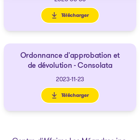
Télécharger
: Ordonnance approuvant un p
Ordonnance d'approbation et
de dévolution - Consolata
2023-11-23
Télécharger
: Ordonnance d'approbation e