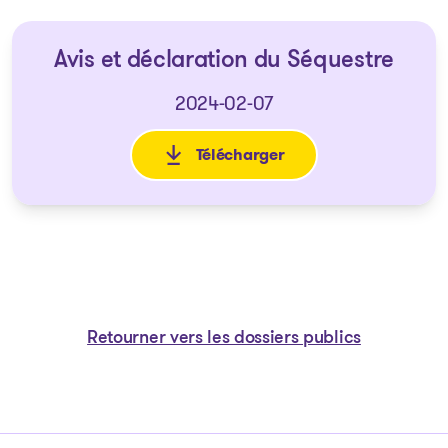
Avis et déclaration du Séquestre
2024-02-07
Télécharger
: Avis et déclaration du Séque
Retourner vers les dossiers publics