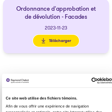
Ordonnance d'approbation et
de dévolution - Facades
2023-11-23
Télécharger
: Ordonnance d'approbation e
Consolata
Ce site web utilise des fichiers témoins.
Avis d'Ordonnances visant un
Afin de vous offrir une expérience de navigation
processus de traitement des