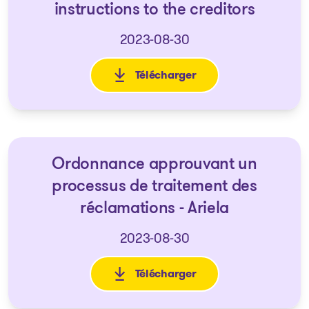
instructions to the creditors
2023-08-30
Télécharger
: Avis d'Ordonnances visant un
Ordonnance approuvant un
processus de traitement des
réclamations - Ariela
2023-08-30
Télécharger
: Ordonnance approuvant un p