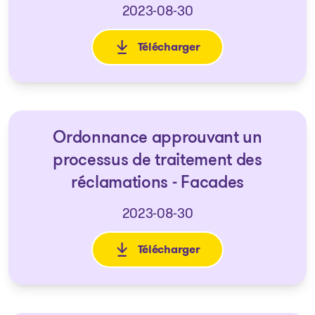
2023-08-30
Télécharger
: Avis d'Ordonnances visant un
Ordonnance approuvant un
processus de traitement des
réclamations - Facades
2023-08-30
Télécharger
: Ordonnance approuvant un p