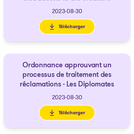
2023-08-30
Télécharger
: Avis d'Ordonnances visant un
Ordonnance approuvant un
processus de traitement des
réclamations - Les Diplomates
2023-08-30
Télécharger
: Ordonnance approuvant un p