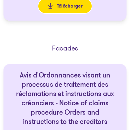
Télécharger
: Ordonnance d'approbation et
Facades
Avis d'Ordonnances visant un
processus de traitement des
réclamations et instructions aux
créanciers - Notice of claims
procedure Orders and
instructions to the creditors