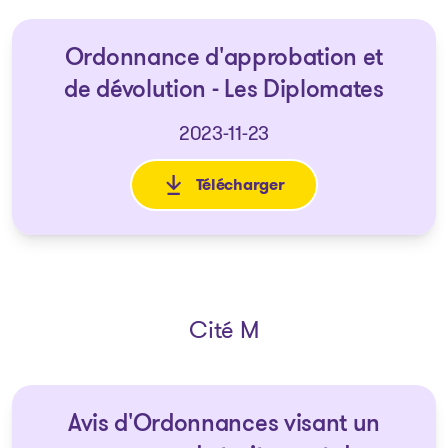
Ordonnance d'approbation et
de dévolution - Les Diplomates
2023-11-23
Télécharger
: Ordonnance d'approbation et
Cité M
Avis d'Ordonnances visant un