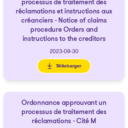
processus de traitement des
réclamations et instructions aux
créanciers - Notice of claims
procedure Orders and
instructions to the creditors
2023-08-30
Télécharger
: Avis d'Ordonnances visant un
Ordonnance approuvant un
processus de traitement des
réclamations - Cité M