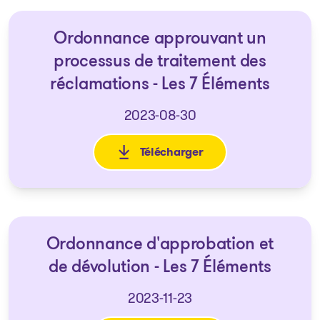
Ordonnance approuvant un
processus de traitement des
réclamations - Les 7 Éléments
2023-08-30
Télécharger
: Ordonnance approuvant un p
Ordonnance d'approbation et
de dévolution - Les 7 Éléments
2023-11-23