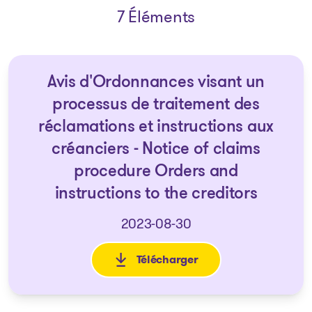
7 Éléments
Avis d'Ordonnances visant un
processus de traitement des
réclamations et instructions aux
créanciers - Notice of claims
procedure Orders and
instructions to the creditors
2023-08-30
Télécharger
: Avis d'Ordonnances visant un