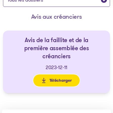
Avis aux créanciers
Avis de la faillite et de la
première assemblée des
créanciers
2023-12-11
Télécharger
: Avis de la faillite et de la 