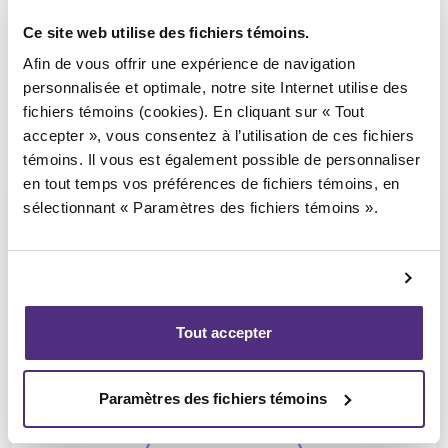
Ce site web utilise des fichiers témoins.
Afin de vous offrir une expérience de navigation
personnalisée et optimale, notre site Internet utilise des
fichiers témoins (cookies). En cliquant sur « Tout
accepter », vous consentez à l’utilisation de ces fichiers
témoins. Il vous est également possible de personnaliser
en tout temps vos préférences de fichiers témoins, en
sélectionnant « Paramètres des fichiers témoins ».
Guyllaume Amiot
Tout accepter
LL.B, PAIR, SAI
Paramètres des fichiers témoins