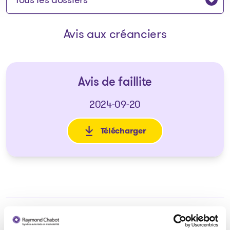
Avis aux créanciers
Avis de faillite
2024-09-20
Télécharger
: Avis de faillite