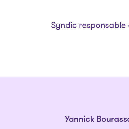
Syndic responsable 
Yannick Bourass