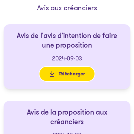
Avis aux créanciers
Avis de l'avis d'intention de faire
une proposition
2024-09-03
Télécharger
: Avis de l'avis d'intention de 
Avis de la proposition aux
créanciers